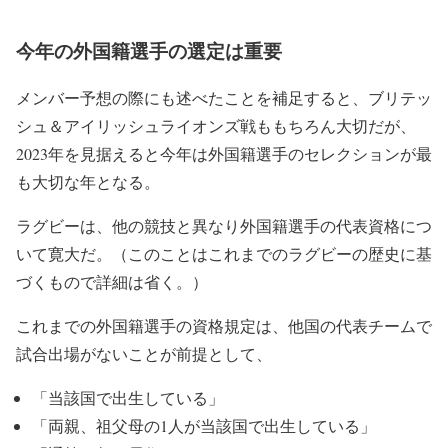
今年の外国籍選手の選定は重要
メンバー予想の際にも述べたことを補足すると、ブリテッ
シュ＆アイリッシュライオンズ戦ももちろん大切だが、
2023年を見据えると今年は外国籍選手のセレクションが最
も大切な年となる。
ラグビーは、他の競技と異なり外国籍選手の代表資格につ
いて寛大だ。（このことはこれまでのラグビーの歴史に基
づくもので詳細は省く。）
これまでの外国籍選手の資格規定は、他国の代表チームで
試合出場がないことが前提として、
「当該国で出生している」
「両親、祖父母の1人が当該国で出生している」