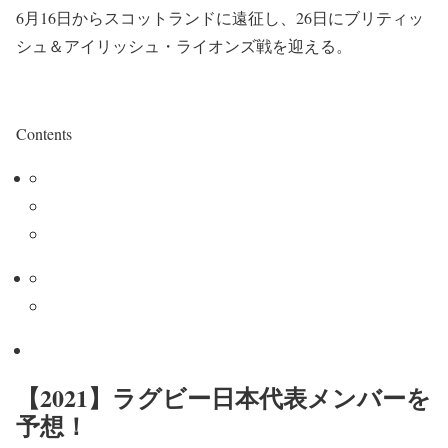
6月16日からスコットランドに遠征し、26日にブリティッ
シュ＆アイリッシュ・ライオンズ戦を迎える。
Contents
【2021】ラグビー日本代表メンバーを
予想！