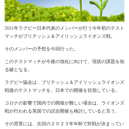
2021年ラグビー日本代表のメンバーが行う今年初のテスト
マッチがブリテッシュ＆アイリッシュライオンズ戦。
そのメンバーの予想を今回行った。
このテストマッチが今後の強化に向けて、現状の課題を知
る鍵となる。
ラグビー協会は、ブリテッシュ＆アイリッシュライオンズ
戦後のテストマッチを、日本での開催を目指している。
コロナの影響で国内での開催が難しい場合は、ライオンズ
戦が行われる英国での試合開催も検討していると言う。
その背景には、次回の２０２３年W杯で対戦が決まってい