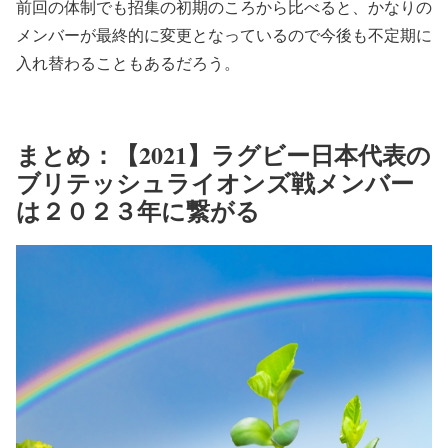
前回の体制でも招集の初期のころから比べると、かなりの
メンバーが最終的に変更となっているので今後も不定期に
入れ替わることもあるだろう。
まとめ：【2021】ラグビー日本代表の
ブリテッシュライオンズ戦メンバー
は２０２３年に繋がる