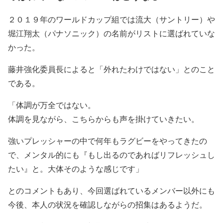
２０１９年のワールドカップ組では流大（サントリー）や
堀江翔太（パナソニック）の名前がリストに選ばれていな
かった。
藤井強化委員長によると「外れたわけではない」とのこと
である。
「体調が万全ではない。
体調を見ながら、こちらからも声を掛けていきたい。
強いプレッシャーの中で何年もラグビーをやってきたの
で、メンタル的にも『もし出るのであればリフレッシュし
たい』と。大体そのような感じです」
とのコメントもあり、今回選ばれているメンバー以外にも
今後、本人の状況を確認しながらの招集はあるようだ。