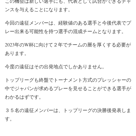
この機会は新しい選手にも、代表として試合ができるチャ
ンスを与えることになります。
今回の遠征メンバーは、経験値のある選手と今後代表でプ
レー出来る可能性を持つ選手の混成チームとなります。
2023年のW杯に向けて２年でチームの層を厚くする必要が
あります。
今度の遠征はその出発地点でしかありません。
トップリーグも終盤でトーナメント方式のプレッシャーの
中でジャパンが求めるプレーを見せることができる選手が
わかるはずです。
３５名の遠征メンバーは、トップリーグの決勝後発表しま
す。