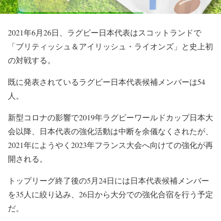
2021年6月26日、ラグビー日本代表はスコットランドで
「ブリティッシュ＆アイリッシュ・ライオンズ」と史上初
の対戦する。
既に発表されているラグビー日本代表候補メンバーは54
人。
新型コロナの影響で2019年ラグビーワールドカップ日本大
会以降、日本代表の強化活動は中断を余儀なくされたが、
2021年にようやく2023年フランス大会へ向けての強化が再
開される。
トップリーグ終了後の5月24日には日本代表候補メンバー
を35人に絞り込み、26日から大分での強化合宿を行う予定
だ。