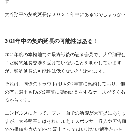
す。
大谷翔平の契約延長は２０２１年中にあるのでしょうか？
2021年中の契約延長の可能性はある！
2021年度の本拠地での最終戦後の記者会見で、大谷翔平は
まだ契約延長交渉を受けていないことを明かしています
が、契約延長の可能性は低くないと思われます。
それは、同僚のトラウトはFAの2年前に契約しており、他
の有力選手もFAの2年前に契約延長をするケースが多くあ
るからです。
エンゼルスにとって、プレー面での活躍が大前提にありま
すが、大谷翔平にはそれに加えてスポンサー収入や広告面
での価値を含めてFAで流出させてはいけない選手だから