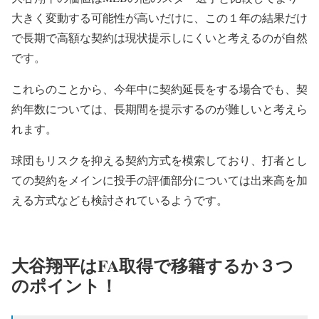
大きく変動する可能性が高いだけに、この１年の結果だけ
で長期で高額な契約は現状提示しにくいと考えるのが自然
です。
これらのことから、今年中に契約延長をする場合でも、契
約年数については、長期間を提示するのが難しいと考えら
れます。
球団もリスクを抑える契約方式を模索しており、打者とし
ての契約をメインに投手の評価部分については出来高を加
える方式なども検討されているようです。
大谷翔平はFA取得で移籍するか３つ
のポイント！