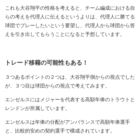
これも大谷翔平の性格を考えると、チーム編成における自
らの考えを代理人に伝えるというよりは、代理人に勝てる
球団でプレーしたいという要望し、代理人から球団から答
えを引き出してもらうことになると予想しています。
トレード移籍の可能性もある！
３つあるポイントの２つは、大谷翔平側からの視点でした
が、３つ目は球団からの視点で考えてみます。
エンゼルスにはメジャーを代表する高額年俸のトラウトと
レンドンが所属しています。
エンゼルスは年俸の分配がアンバランスで高額年俸選手
と、比較的安めの契約選手で構成されています。