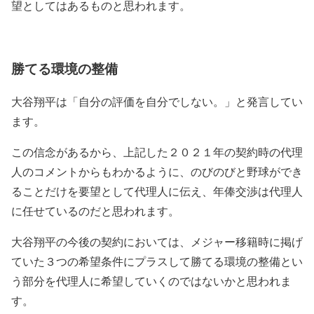
望としてはあるものと思われます。
勝てる環境の整備
大谷翔平は「自分の評価を自分でしない。」と発言してい
ます。
この信念があるから、上記した２０２１年の契約時の代理
人のコメントからもわかるように、のびのびと野球ができ
ることだけを要望として代理人に伝え、年俸交渉は代理人
に任せているのだと思われます。
大谷翔平の今後の契約においては、メジャー移籍時に掲げ
ていた３つの希望条件にプラスして勝てる環境の整備とい
う部分を代理人に希望していくのではないかと思われま
す。